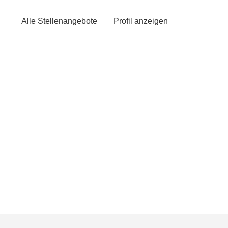
Alle Stellenangebote
Profil anzeigen