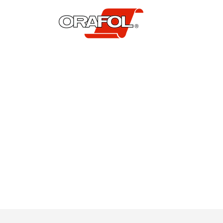
Diese Stelle wurde leider bereits besetzt.