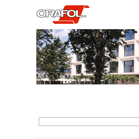
Alle
Stellenangebote