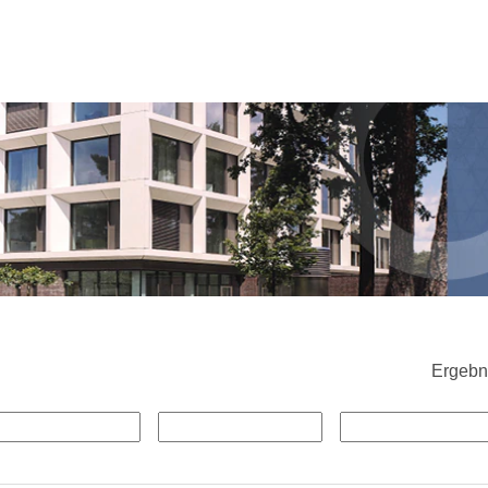
Ergebn