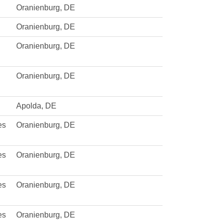
Oranienburg, DE
Oranienburg, DE
Oranienburg, DE
Oranienburg, DE
Apolda, DE
es
Oranienburg, DE
es
Oranienburg, DE
es
Oranienburg, DE
es
Oranienburg, DE