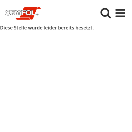
Diese Stelle wurde leider bereits besetzt.