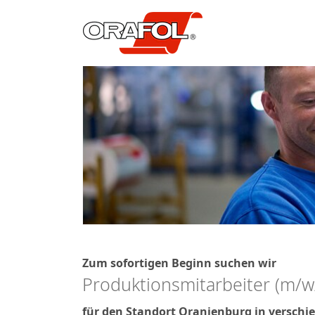
Zum sofortigen Beginn suchen wir
Produktionsmitarbeiter (m/w
für den Standort Oranienburg in versch