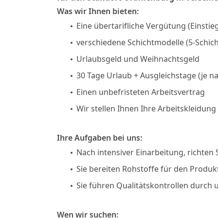
Was wir Ihnen bieten:
Eine übertarifliche Vergütung (Einstie
verschiedene Schichtmodelle (5-Schich
Urlaubsgeld und Weihnachtsgeld
30 Tage Urlaub + Ausgleichstage (je na
Einen unbefristeten Arbeitsvertrag
Wir stellen Ihnen Ihre Arbeitskleidung
Ihre Aufgaben bei uns:
Nach intensiver Einarbeitung, richten
Sie bereiten Rohstoffe für den Produk
Sie führen Qualitätskontrollen durch
Wen wir suchen: