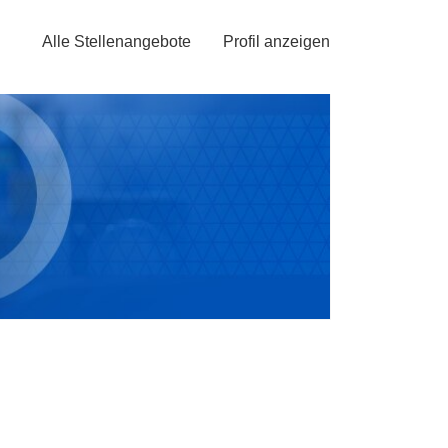
Jetzt bewerben »
Alle Stellenangebote
Profil anzeigen