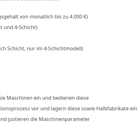
gsgehalt von monatlich bis zu 4.000 €)
t und 4-Schicht)
ch Schicht, nur im 4-Schichtmodell)
 Sie Maschinen ein und bedienen diese
tionsprozess vor und lagern diese sowie Halbfabrikate ein
 und justieren die Maschinenparameter