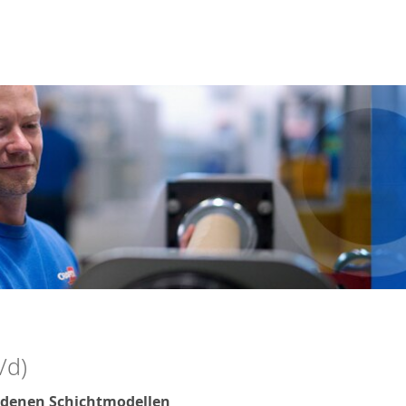
/d)
iedenen Schichtmodellen