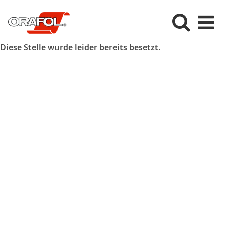
Diese Stelle wurde leider bereits besetzt.